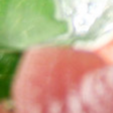
ウェブ予約はこちら